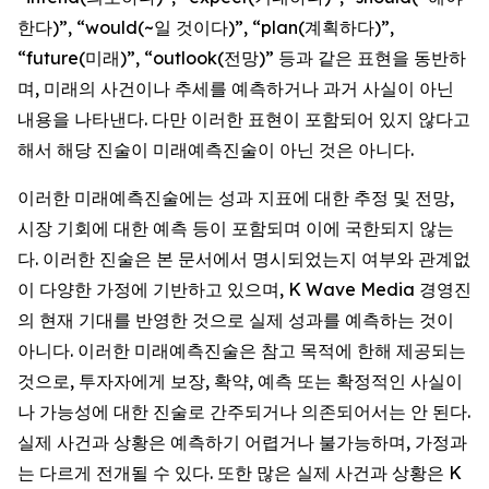
한다)”, “would(~일 것이다)”, “plan(계획하다)”,
“future(미래)”, “outlook(전망)” 등과 같은 표현을 동반하
며, 미래의 사건이나 추세를 예측하거나 과거 사실이 아닌
내용을 나타낸다. 다만 이러한 표현이 포함되어 있지 않다고
해서 해당 진술이 미래예측진술이 아닌 것은 아니다.
이러한 미래예측진술에는 성과 지표에 대한 추정 및 전망,
시장 기회에 대한 예측 등이 포함되며 이에 국한되지 않는
다. 이러한 진술은 본 문서에서 명시되었는지 여부와 관계없
이 다양한 가정에 기반하고 있으며, K Wave Media 경영진
의 현재 기대를 반영한 것으로 실제 성과를 예측하는 것이
아니다. 이러한 미래예측진술은 참고 목적에 한해 제공되는
것으로, 투자자에게 보장, 확약, 예측 또는 확정적인 사실이
나 가능성에 대한 진술로 간주되거나 의존되어서는 안 된다.
실제 사건과 상황은 예측하기 어렵거나 불가능하며, 가정과
는 다르게 전개될 수 있다. 또한 많은 실제 사건과 상황은 K