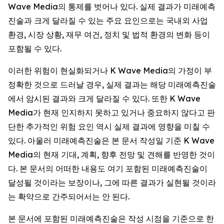
Wave Media의 통제를 벗어나 있다. 실제 결과가 미래예측
진술과 크게 달라질 수 있는 주요 요인으로는 국내외 사업
환경, 시장 상황, 재무 여건, 정치 및 법적 환경의 변화 등이
포함될 수 있다.
이러한 위험이 현실화되거나 K Wave Media의 가정이 부
정확한 것으로 드러날 경우, 실제 결과는 해당 미래예측진술
에서 암시된 결과와 크게 달라질 수 있다. 또한 K Wave
Media가 현재 인지하지 못하고 있거나 중요하지 않다고 판
단한 추가적인 위험 요인 역시 실제 결과에 영향을 미칠 수
있다. 아울러 미래예측진술은 본 문서 작성일 기준 K Wave
Media의 현재 기대, 계획, 향후 전망 및 견해를 반영한 것이
다. 본 문서의 어떠한 내용도 여기 포함된 미래예측진술이
달성될 것이라는 보장이나, 그에 따른 결과가 실현될 것이라
는 확약으로 간주되어서는 안 된다.
본 문서에 포함된 미래예측진술은 작성 시점을 기준으로 한