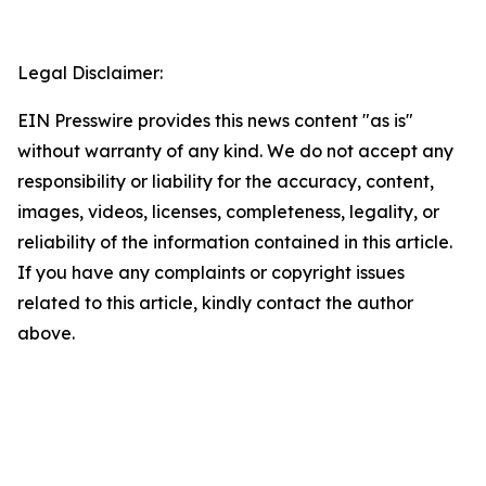
Legal Disclaimer:
EIN Presswire provides this news content "as is"
without warranty of any kind. We do not accept any
responsibility or liability for the accuracy, content,
images, videos, licenses, completeness, legality, or
reliability of the information contained in this article.
If you have any complaints or copyright issues
related to this article, kindly contact the author
above.