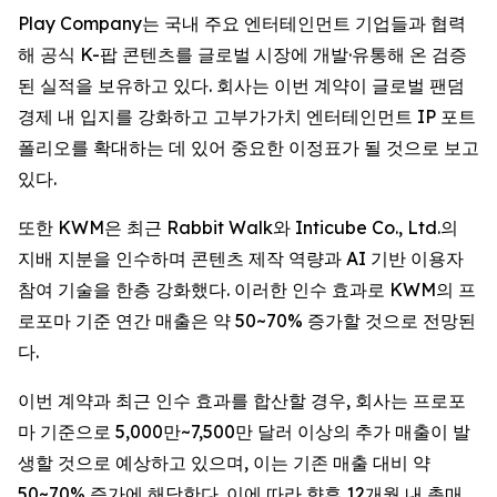
Play Company는 국내 주요 엔터테인먼트 기업들과 협력
해 공식 K-팝 콘텐츠를 글로벌 시장에 개발·유통해 온 검증
된 실적을 보유하고 있다. 회사는 이번 계약이 글로벌 팬덤
경제 내 입지를 강화하고 고부가가치 엔터테인먼트 IP 포트
폴리오를 확대하는 데 있어 중요한 이정표가 될 것으로 보고
있다.
또한 KWM은 최근 Rabbit Walk와 Inticube Co., Ltd.의
지배 지분을 인수하며 콘텐츠 제작 역량과 AI 기반 이용자
참여 기술을 한층 강화했다. 이러한 인수 효과로 KWM의 프
로포마 기준 연간 매출은 약 50~70% 증가할 것으로 전망된
다.
이번 계약과 최근 인수 효과를 합산할 경우, 회사는 프로포
마 기준으로 5,000만~7,500만 달러 이상의 추가 매출이 발
생할 것으로 예상하고 있으며, 이는 기존 매출 대비 약
50~70% 증가에 해당한다. 이에 따라 향후 12개월 내 총매