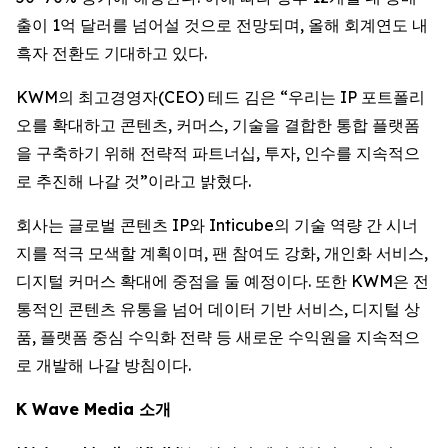
출이 1억 달러를 넘어설 것으로 전망되며, 올해 회계연도 내
흑자 전환도 기대하고 있다.
KWM의 최고경영자(CEO) 테드 김은 “우리는 IP 포트폴리
오를 확대하고 콘텐츠, 커머스, 기술을 결합한 통합 플랫폼
을 구축하기 위해 전략적 파트너십, 투자, 인수를 지속적으
로 추진해 나갈 것”이라고 밝혔다.
회사는 글로벌 콘텐츠 IP와 Inticube의 기술 역량 간 시너
지를 적극 모색할 계획이며, 팬 참여도 강화, 개인화 서비스,
디지털 커머스 확대에 중점을 둘 예정이다. 또한 KWM은 전
통적인 콘텐츠 유통을 넘어 데이터 기반 서비스, 디지털 상
품, 플랫폼 중심 수익화 전략 등 새로운 수익원을 지속적으
로 개발해 나갈 방침이다.
K Wave Media 소개