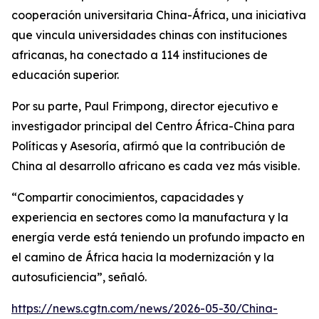
cooperación universitaria China-África, una iniciativa
que vincula universidades chinas con instituciones
africanas, ha conectado a 114 instituciones de
educación superior.
Por su parte, Paul Frimpong, director ejecutivo e
investigador principal del Centro África-China para
Políticas y Asesoría, afirmó que la contribución de
China al desarrollo africano es cada vez más visible.
“Compartir conocimientos, capacidades y
experiencia en sectores como la manufactura y la
energía verde está teniendo un profundo impacto en
el camino de África hacia la modernización y la
autosuficiencia”, señaló.
https://news.cgtn.com/news/2026-05-30/China-