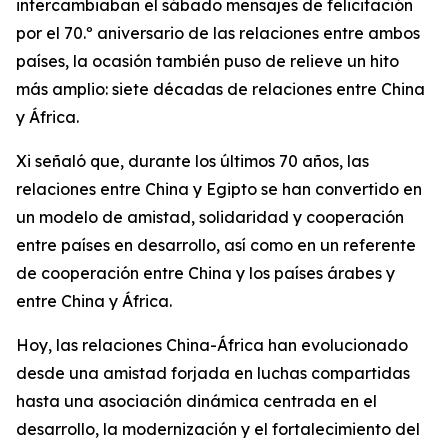
intercambiaban el sábado mensajes de felicitación
por el 70.º aniversario de las relaciones entre ambos
países, la ocasión también puso de relieve un hito
más amplio: siete décadas de relaciones entre China
y África.
Xi señaló que, durante los últimos 70 años, las
relaciones entre China y Egipto se han convertido en
un modelo de amistad, solidaridad y cooperación
entre países en desarrollo, así como en un referente
de cooperación entre China y los países árabes y
entre China y África.
Hoy, las relaciones China-África han evolucionado
desde una amistad forjada en luchas compartidas
hasta una asociación dinámica centrada en el
desarrollo, la modernización y el fortalecimiento del