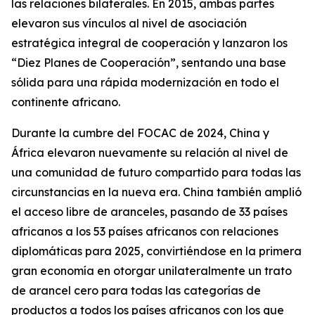
las relaciones bilaterales. En 2015, ambas partes
elevaron sus vínculos al nivel de asociación
estratégica integral de cooperación y lanzaron los
“Diez Planes de Cooperación”, sentando una base
sólida para una rápida modernización en todo el
continente africano.
Durante la cumbre del FOCAC de 2024, China y
África elevaron nuevamente su relación al nivel de
una comunidad de futuro compartido para todas las
circunstancias en la nueva era. China también amplió
el acceso libre de aranceles, pasando de 33 países
africanos a los 53 países africanos con relaciones
diplomáticas para 2025, convirtiéndose en la primera
gran economía en otorgar unilateralmente un trato
de arancel cero para todas las categorías de
productos a todos los países africanos con los que