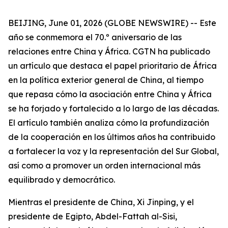
BEIJING, June 01, 2026 (GLOBE NEWSWIRE) -- Este
año se conmemora el 70.º aniversario de las
relaciones entre China y África. CGTN ha publicado
un artículo que destaca el papel prioritario de África
en la política exterior general de China, al tiempo
que repasa cómo la asociación entre China y África
se ha forjado y fortalecido a lo largo de las décadas.
El artículo también analiza cómo la profundización
de la cooperación en los últimos años ha contribuido
a fortalecer la voz y la representación del Sur Global,
así como a promover un orden internacional más
equilibrado y democrático.
Mientras el presidente de China, Xi Jinping, y el
presidente de Egipto, Abdel-Fattah al-Sisi,