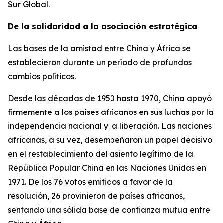
Sur Global.
De la solidaridad a la asociación estratégica
Las bases de la amistad entre China y África se
establecieron durante un período de profundos
cambios políticos.
Desde las décadas de 1950 hasta 1970, China apoyó
firmemente a los países africanos en sus luchas por la
independencia nacional y la liberación. Las naciones
africanas, a su vez, desempeñaron un papel decisivo
en el restablecimiento del asiento legítimo de la
República Popular China en las Naciones Unidas en
1971. De los 76 votos emitidos a favor de la
resolución, 26 provinieron de países africanos,
sentando una sólida base de confianza mutua entre