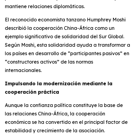
mantiene relaciones diplomáticas.
El reconocido economista tanzano Humphrey Moshi
describió la cooperación China-África como un
ejemplo significativo de solidaridad del Sur Global.
Según Moshi, esta solidaridad ayuda a transformar a
los países en desarrollo de “participantes pasivos” en
“constructores activos” de las normas
internacionales.
Impulsando la modernización mediante la
cooperación práctica
Aunque la confianza política constituye la base de
las relaciones China-África, la cooperación
económica se ha convertido en el principal factor de
estabilidad y crecimiento de la asociación.