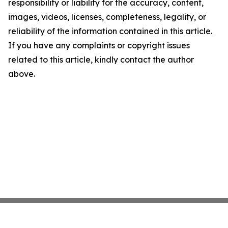
responsibility or liability for the accuracy, content,
images, videos, licenses, completeness, legality, or
reliability of the information contained in this article.
If you have any complaints or copyright issues
related to this article, kindly contact the author
above.