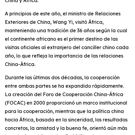
China y África.
A principios de este año, el ministro de Relaciones
Exteriores de China, Wang Yi, visitó África,
manteniendo una tradición de 36 años según la cual
el continente africano es el primer destino de las
visitas oficiales al extranjero del canciller chino cada
año, lo que refleja la importancia de las relaciones
China-África.
Durante las últimas dos décadas, la cooperación
entre ambas partes se ha expandido rápidamente.
La creación del Foro de Cooperación China-África
(FOCAC) en 2000 proporcionó un marco institucional
para la cooperación, mientras que la política china
hacia África, basada en la sinceridad, los resultados
concretos, la amistad y la buena fe, orientó aún más