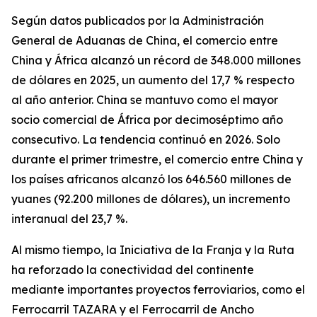
Según datos publicados por la Administración
General de Aduanas de China, el comercio entre
China y África alcanzó un récord de 348.000 millones
de dólares en 2025, un aumento del 17,7 % respecto
al año anterior. China se mantuvo como el mayor
socio comercial de África por decimoséptimo año
consecutivo. La tendencia continuó en 2026. Solo
durante el primer trimestre, el comercio entre China y
los países africanos alcanzó los 646.560 millones de
yuanes (92.200 millones de dólares), un incremento
interanual del 23,7 %.
Al mismo tiempo, la Iniciativa de la Franja y la Ruta
ha reforzado la conectividad del continente
mediante importantes proyectos ferroviarios, como el
Ferrocarril TAZARA y el Ferrocarril de Ancho