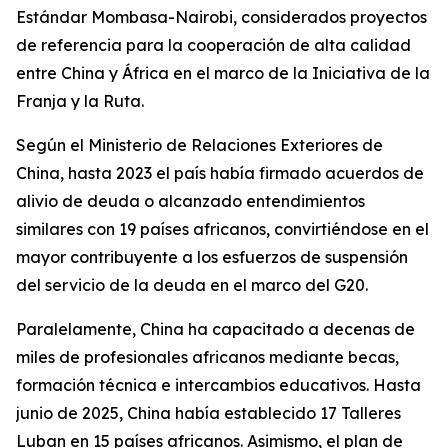
Estándar Mombasa-Nairobi, considerados proyectos
de referencia para la cooperación de alta calidad
entre China y África en el marco de la Iniciativa de la
Franja y la Ruta.
Según el Ministerio de Relaciones Exteriores de
China, hasta 2023 el país había firmado acuerdos de
alivio de deuda o alcanzado entendimientos
similares con 19 países africanos, convirtiéndose en el
mayor contribuyente a los esfuerzos de suspensión
del servicio de la deuda en el marco del G20.
Paralelamente, China ha capacitado a decenas de
miles de profesionales africanos mediante becas,
formación técnica e intercambios educativos. Hasta
junio de 2025, China había establecido 17 Talleres
Luban en 15 países africanos. Asimismo, el plan de